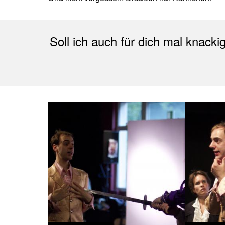
Soll ich auch für dich mal knack