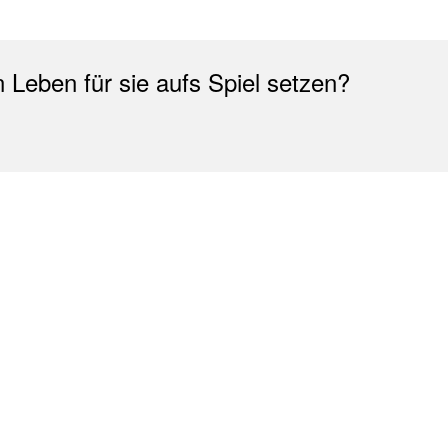
 Leben für sie aufs Spiel setzen?