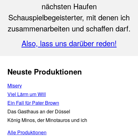
nächsten Haufen
Schauspielbegeisterter, mit denen ich
zusammenarbeiten und schaffen darf.
Also, lass uns darüber reden!
Neuste Produktionen
Misery
Viel Lärm um Will
Ein Fall für Pater Brown
Das Gasthaus an der Düssel
König Minos, der Minotauros und ich
Alle Produktionen