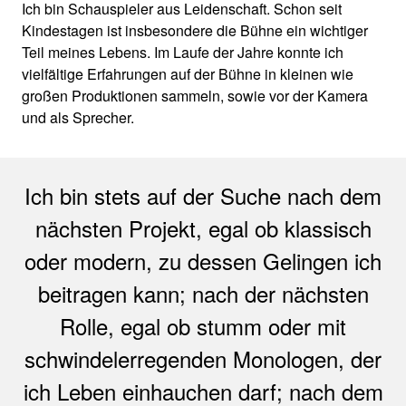
Ich bin Schauspieler aus Leidenschaft. Schon seit
Kindestagen ist insbesondere die Bühne ein wichtiger
Teil meines Lebens. Im Laufe der Jahre konnte ich
vielfältige Erfahrungen auf der Bühne in kleinen wie
großen Produktionen sammeln, sowie vor der Kamera
und als Sprecher.
Ich bin stets auf der Suche nach dem
nächsten Projekt, egal ob klassisch
oder modern, zu dessen Gelingen ich
beitragen kann; nach der nächsten
Rolle, egal ob stumm oder mit
schwindelerregenden Monologen, der
ich Leben einhauchen darf; nach dem