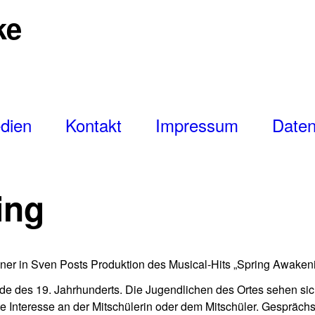
ke
dien
Kontakt
Impressum
Daten
ing
ner in Sven Posts Produktion des Musical-Hits „Spring Awaken
de des 19. Jahrhunderts. Die Jugendlichen des Ortes sehen si
 Interesse an der Mitschülerin oder dem Mitschüler. Gespräc