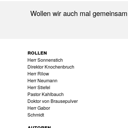
Wollen wir auch mal gemeinsam ei
Rollen
Herr Sonnenstich
Direktor Knochenbruch
Herr Rilow
Herr Neumann
Herr Stiefel
Pastor Kahlbauch
Doktor von Brausepulver
Herr Gabor
Schmidt
Autoren