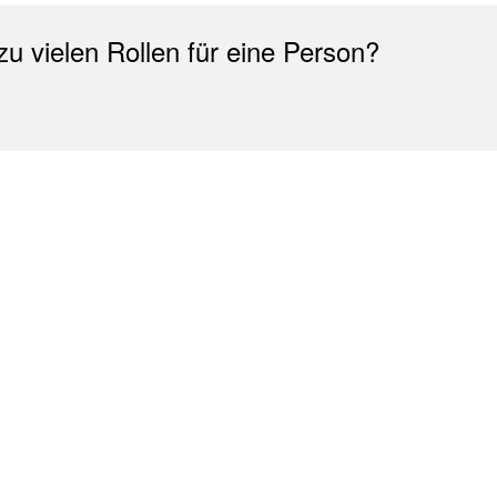
zu vielen Rollen für eine Person?