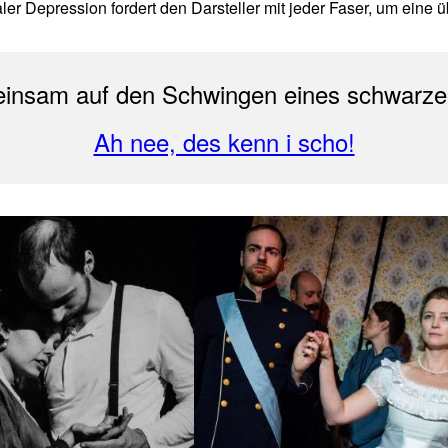
ler Depression fordert den Darsteller mit jeder Faser, um eine
einsam auf den Schwingen eines schwarzen
Ah nee, des kenn i scho!