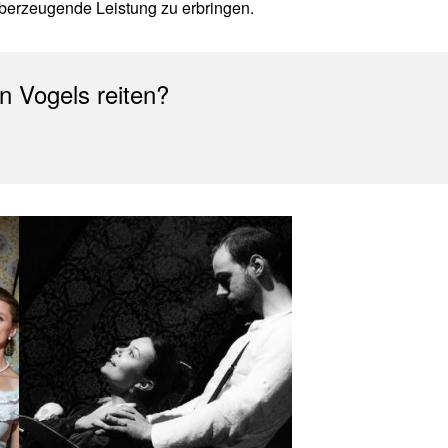
 überzeugende Leistung zu erbringen.
 Vogels reiten?