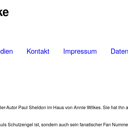
ke
dien
Kontakt
Impressum
Daten
ler-Autor Paul Sheldon im Haus von Annie Wilkes. Sie hat ihn
Pauls Schutzengel ist, sondern auch sein fanatischer Fan Numme