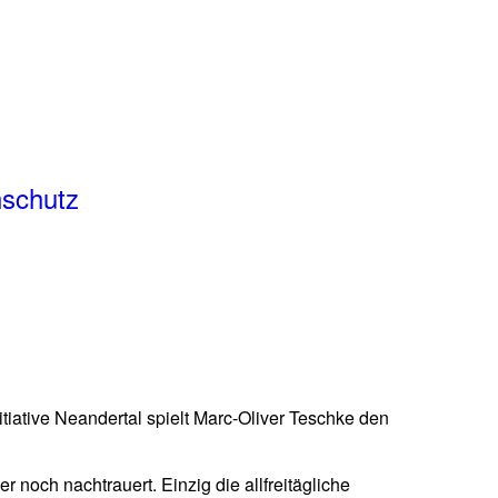
schutz
tiative Neandertal spielt Marc-Oliver Teschke den
r noch nachtrauert. Einzig die allfreitägliche