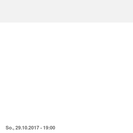
Ein
So., 29.10.2017 - 19:00