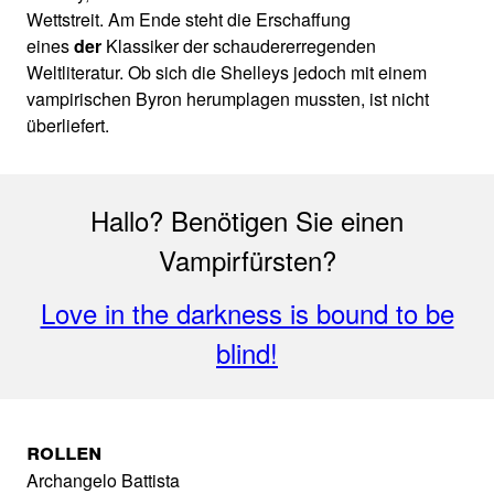
Wettstreit. Am Ende steht die Erschaffung
eines
der
Klassiker der schaudererregenden
Weltliteratur. Ob sich die Shelleys jedoch mit einem
vampirischen Byron herumplagen mussten, ist nicht
überliefert.
Hallo? Benötigen Sie einen
Vampirfürsten?
Love in the darkness is bound to be
blind!
Rollen
Archangelo Battista