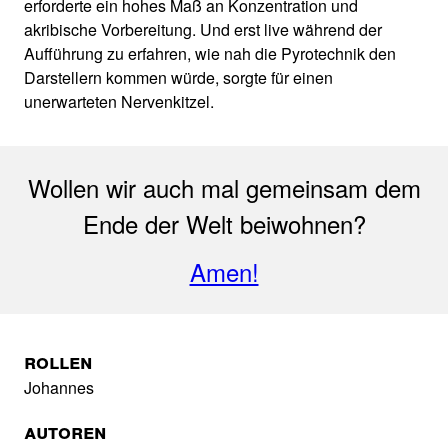
erforderte ein hohes Maß an Konzentration und
akribische Vorbereitung. Und erst live während der
Aufführung zu erfahren, wie nah die Pyrotechnik den
Darstellern kommen würde, sorgte für einen
unerwarteten Nervenkitzel.
Wollen wir auch mal gemeinsam dem
Ende der Welt beiwohnen?
Amen!
Rollen
Johannes
Autoren