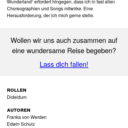
Wunderland“ erfordert hingegen, dass ich in fast allen
Choreographien und Songs mitwirke. Eine
Herausforderung, der ich mich gerne stelle.
Wollen wir uns auch zusammen auf
eine wundersame Reise begeben?
Lass dich fallen!
Rollen
Dideldum
Autoren
Franka von Werden
Edwin Schulz